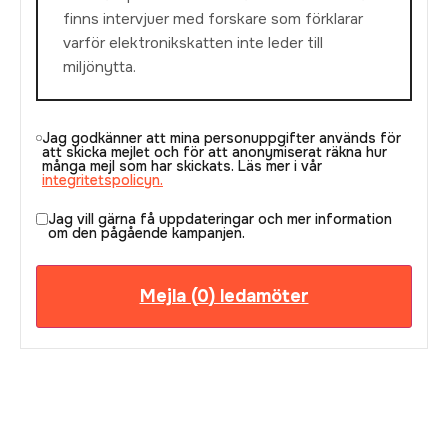
finns intervjuer med forskare som förklarar
varför elektronikskatten inte leder till
miljönytta.
Jag godkänner att mina personuppgifter används för
att skicka mejlet och för att anonymiserat räkna hur
många mejl som har skickats. Läs mer i vår
integritetspolicyn.
Jag vill gärna få uppdateringar och mer information
om den pågående kampanjen.
Mejla (
0
) ledamöter