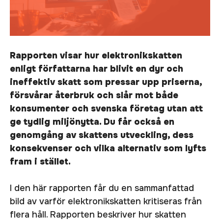
Rapporten visar hur elektronikskatten
enligt författarna har blivit en dyr och
ineffektiv skatt som pressar upp priserna,
försvårar återbruk och slår mot både
konsumenter och svenska företag utan att
ge tydlig miljönytta. Du får också en
genomgång av skattens utveckling, dess
konsekvenser och vilka alternativ som lyfts
fram i stället.
I den här rapporten får du en sammanfattad
bild av varför elektronikskatten kritiseras från
flera håll. Rapporten beskriver hur skatten