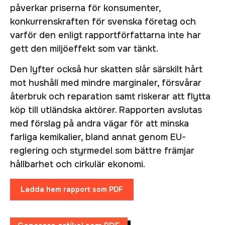
påverkar priserna för konsumenter,
konkurrenskraften för svenska företag och
varför den enligt rapportförfattarna inte har
gett den miljöeffekt som var tänkt.
Den lyfter också hur skatten slår särskilt hårt
mot hushåll med mindre marginaler, försvårar
återbruk och reparation samt riskerar att flytta
köp till utländska aktörer. Rapporten avslutas
med förslag på andra vägar för att minska
farliga kemikalier, bland annat genom EU-
reglering och styrmedel som bättre främjar
hållbarhet och cirkulär ekonomi.
Ladda hem rapport som PDF