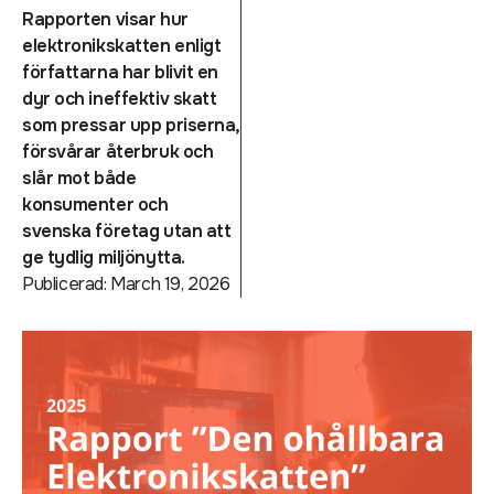
Rapporten visar hur
elektronikskatten enligt
författarna har blivit en
dyr och ineffektiv skatt
som pressar upp priserna,
försvårar återbruk och
slår mot både
konsumenter och
svenska företag utan att
ge tydlig miljönytta.
Publicerad:
March 19, 2026