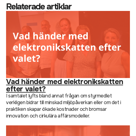
Relaterade artiklar
Vad händer med elektronikskatten
efter valet?
I samtalet lyfts bland annat frågan om styrmedlet
verkligen bidrar till minskad miljöpåverkan eller om det i
praktiken skapar ökade kostnader och bromsar
innovation och cirkulära affärsmodeller.