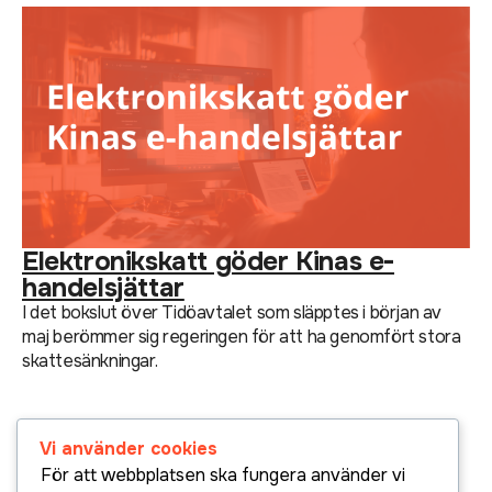
Elektronikskatt göder Kinas e-
handelsjättar
I det bokslut över Tidöavtalet som släpptes i början av
maj berömmer sig regeringen för att ha genomfört stora
skattesänkningar.
Vi använder cookies
För att webbplatsen ska fungera använder vi