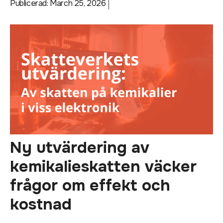
Publicerad:
March 25, 2026
Ny utvärdering av
kemikalieskatten väcker
frågor om effekt och
kostnad