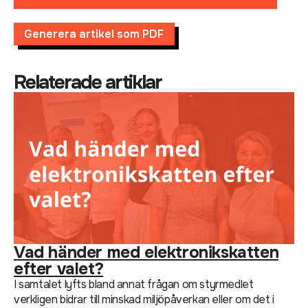
Generera artikel som PDF
Relaterade artiklar
Vad händer med elektronikskatten
efter valet?
I samtalet lyfts bland annat frågan om styrmedlet
verkligen bidrar till minskad miljöpåverkan eller om det i